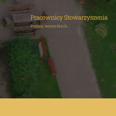
Pracownicy Stowarzyszenia
Poznaj wszystkich...