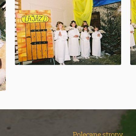
Polecane strony