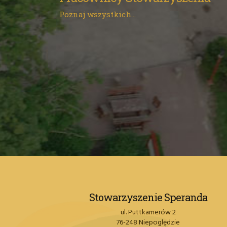
Poznaj wszystkich...
Stowarzyszenie Speranda
ul. Puttkamerów 2
76-248 Niepoględzie