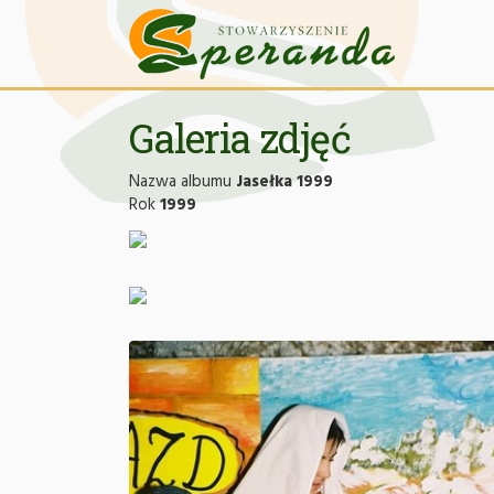
Galeria zdjęć
Nazwa albumu
Jasełka 1999
Rok
1999