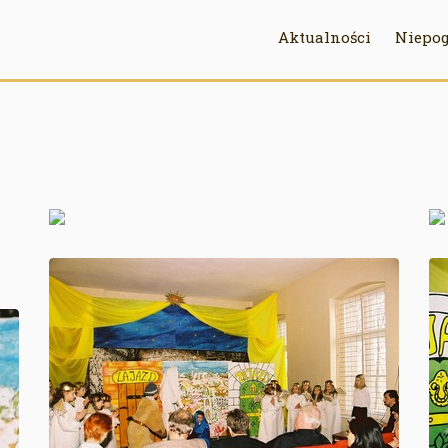
Aktualności
Niepog