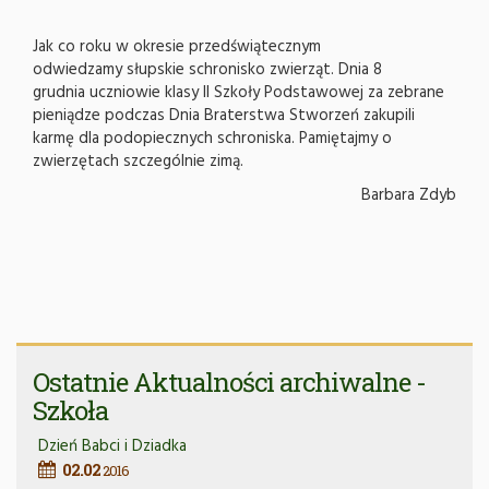
Jak co roku w okresie przedświątecznym
odwiedzamy słupskie schronisko zwierząt. Dnia 8
grudnia uczniowie klasy II Szkoły Podstawowej za zebrane
pieniądze podczas Dnia Braterstwa Stworzeń zakupili
karmę dla podopiecznych schroniska. Pamiętajmy o
zwierzętach szczególnie zimą.
Barbara Zdyb
Ostatnie Aktualności archiwalne -
Szkoła
Dzień Babci i Dziadka
02.02
2016