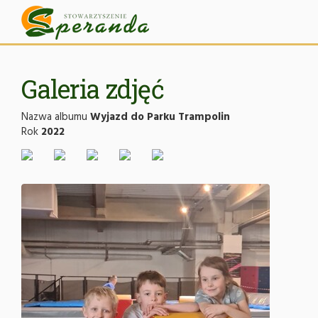
Galeria zdjęć
Nazwa albumu
Wyjazd do Parku Trampolin
Rok
2022