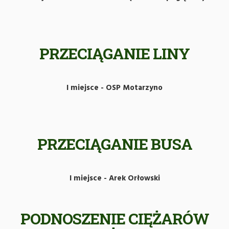
PRZECIĄGANIE LINY
I miejsce - OSP Motarzyno
PRZECIĄGANIE BUSA
I miejsce - Arek Orłowski
PODNOSZENIE CIĘŻARÓW