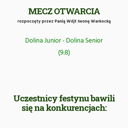
MECZ OTWARCIA
rozpoczęty przez Panią Wójt Iwonę Warkocką
Dolina Junior - Dolina Senior
(9:8)
Uczestnicy festynu bawili
się na konkurencjach: