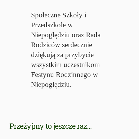
Społeczne Szkoły i
Przedszkole w
Niepoględziu oraz Rada
Rodziców serdecznie
dziękują za przybycie
wszystkim uczestnikom
Festynu Rodzinnego w
Niepoględziu.
Przeżyjmy to jeszcze raz...